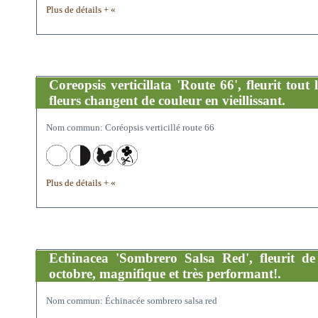
Plus de détails + «
Coreopsis verticillata 'Route 66', fleurit tout l'
fleurs changent de couleur en vieillissant.
Nom commun: Coréopsis verticillé route 66
Plus de détails + «
Echinacea 'Sombrero Salsa Red', fleurit de
octobre, magnifique et très performant!.
Nom commun: Échinacée sombrero salsa red